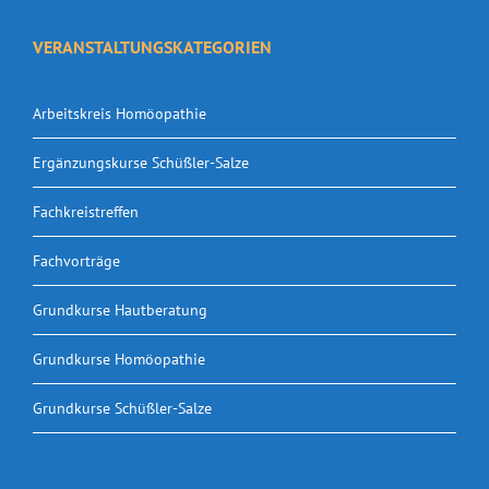
VERANSTALTUNGSKATEGORIEN
Arbeitskreis Homöopathie
Ergänzungskurse Schüßler-Salze
Fachkreistreffen
Fachvorträge
Grundkurse Hautberatung
Grundkurse Homöopathie
Grundkurse Schüßler-Salze