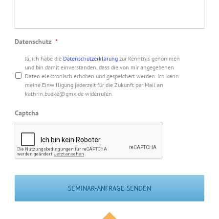
Datenschutz
*
Ja, ich habe die
Datenschutzerklärung
zur Kenntnis genommen
und bin damit einverstanden, dass die von mir angegebenen
Daten elektronisch erhoben und gespeichert werden. Ich kann
meine Einwilligung jederzeit für die Zukunft per Mail an
kathrin.bueke@gmx.de widerrufen.
Captcha