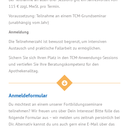
115 € zzgl. MwSt. pro Termin.
Voraussetzung: Teilnahme an einem TCM-Grundseminar
(unabhängig vom Jahr)
Anmeldung
Die Teilnehmerzahl ist bewusst begrenzt, um intensiven
Austausch und praktische Fallarbeit zu ermöglichen.
Sichern Sie sich Ihren Platz in den TCM-Anwendungs-Sessions
und vertiefen Sie Ihre Beratungskompetenz für den
Apothekenalltag.
Anmeldeformular
Du möchtest an einem unserer Fortbildungsseminare
teilnehmen? Wir freuen uns über Dein Interesse! Bitte fülle das
folgende Formular aus – wir melden uns zeitnah persönlich bei
Dir. Alternativ kannst du uns auch gern eine E-Mail über das