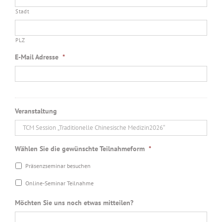
Stadt
PLZ
E-Mail Adresse
*
Veranstaltung
Wählen Sie die gewünschte Teilnahmeform
*
Präsenzseminar besuchen
Online-Seminar Teilnahme
Möchten Sie uns noch etwas mitteilen?