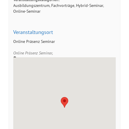
Ausbildungszentrum
,
Fachvorträge
,
Hybrid-Seminar
,
Online-Seminar
Veranstaltungsort
Online Präsenz Seminar
Online Präsenz Seminar
,
Google Karte anzeigen