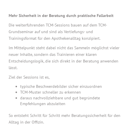
Mehr Sicherheit in der Beratung durch praktische Fallarbeit
Die weiterführenden TCM-Sessions bauen auf dem TCM-
Grundseminar auf und sind als Vertiefungs- und
Trainingsformat für den Apothekenalltag konzipiert.
Im Mittelpunkt steht dabei nicht das Sammeln möglichst vieler
neuer Inhalte, sondern das Trainieren einer klaren
Entscheidungslogik, die sich direkt in der Beratung anwenden
lässt.
Ziel der Sessions ist es,
typische Beschwerdebilder sicher einzuordnen
TCM-Muster schneller zu erkennen
daraus nachvollziehbare und gut begründete
Empfehlungen abzuleiten
So entsteht Schritt für Schritt mehr Beratungssicherheit für den
Alltag in der Offizin.