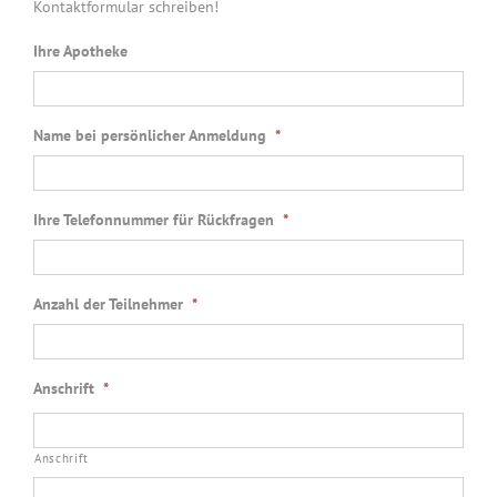
Kontaktformular schreiben!
Ihre Apotheke
Name bei persönlicher Anmeldung
*
Ihre Telefonnummer für Rückfragen
*
Anzahl der Teilnehmer
*
Anschrift
*
Anschrift