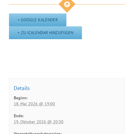
+ GOOGLE KALENDER
+ ZU ICALENDAR HINZUFÜGEN
Details
Beginn:
18. Mai 2026 @ 19:00
Ende:
19. Oktober 2026 @ 20:30
Veranstaltungskategorien: