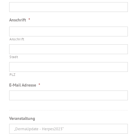
Anschrift
*
Anschrift
Stadt
PLZ
E-Mail Adresse
*
Veranstaltung