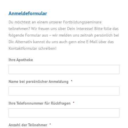
Anmeldeformular
Du möchtest an einem unserer Fortbildungsseminare
teilnehmen? Wir freuen uns über Dein Interesse! Bitte fülle das
folgende Formular aus – wir melden uns zeitnah persönlich bei
Dir. Alternativ kannst du uns auch gern eine E-Mail über das
Kontaktformular schreiben!
Ihre Apotheke
Name bei persönlicher Anmeldung
*
Ihre Telefonnummer für Rückfragen
*
Anzahl der Teilnehmer
*