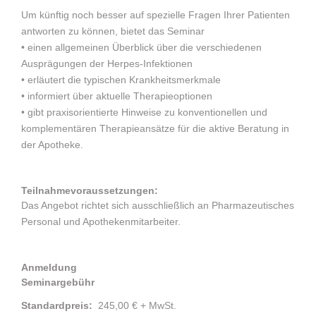
Um künftig noch besser auf spezielle Fragen Ihrer Patienten
antworten zu können, bietet das Seminar
• einen allgemeinen Überblick über die verschiedenen
Ausprägungen der Herpes-Infektionen
• erläutert die typischen Krankheitsmerkmale
• informiert über aktuelle Therapieoptionen
• gibt praxisorientierte Hinweise zu konventionellen und
komplementären Therapieansätze für die aktive Beratung in
der Apotheke.
Teilnahmevoraussetzungen:
Das Angebot richtet sich ausschließlich an Pharmazeutisches
Personal und Apothekenmitarbeiter.
Anmeldung
Seminargebühr
Standardpreis:
245,00 € + MwSt.