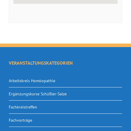
VERANSTALTUNGSKATEGORIEN
Arbeitskreis Homöopathie
Ergänzungskurse Schüßler-Salze
Fachkreistreffen
Fachvorträge