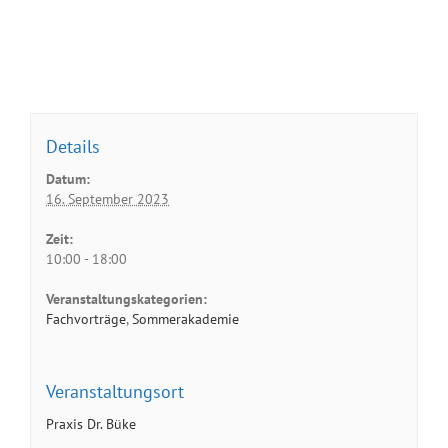
Details
Datum:
16. September 2023
Zeit:
10:00 - 18:00
Veranstaltungskategorien:
Fachvorträge
,
Sommerakademie
Veranstaltungsort
Praxis Dr. Büke