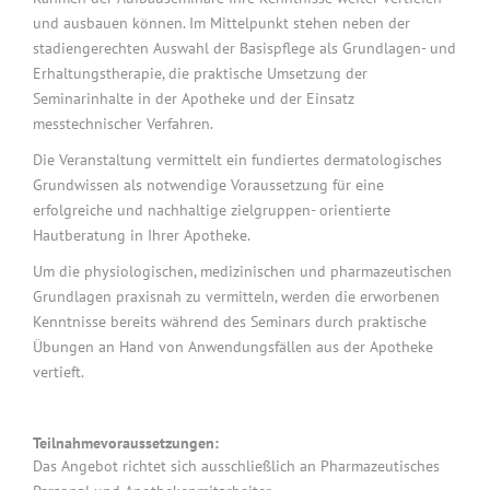
und ausbauen können. Im Mittelpunkt stehen neben der
stadiengerechten Auswahl der Basispflege als Grundlagen- und
Erhaltungstherapie, die praktische Umsetzung der
Seminarinhalte in der Apotheke und der Einsatz
messtechnischer Verfahren.
Die Veranstaltung vermittelt ein fundiertes dermatologisches
Grundwissen als notwendige Voraussetzung für eine
erfolgreiche und nachhaltige zielgruppen- orientierte
Hautberatung in Ihrer Apotheke.
Um die physiologischen, medizinischen und pharmazeutischen
Grundlagen praxisnah zu vermitteln, werden die erworbenen
Kenntnisse bereits während des Seminars durch praktische
Übungen an Hand von Anwendungsfällen aus der Apotheke
vertieft.
Teilnahmevoraussetzungen:
Das Angebot richtet sich ausschließlich an Pharmazeutisches