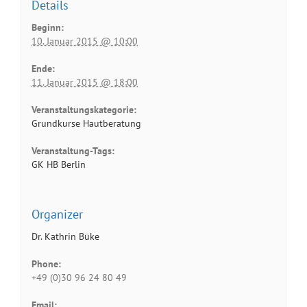
Details
Beginn:
10. Januar 2015 @ 10:00
Ende:
11. Januar 2015 @ 18:00
Veranstaltungskategorie:
Grundkurse Hautberatung
Veranstaltung-Tags:
GK HB Berlin
Organizer
Dr. Kathrin Büke
Phone:
+49 (0)30 96 24 80 49
Email: