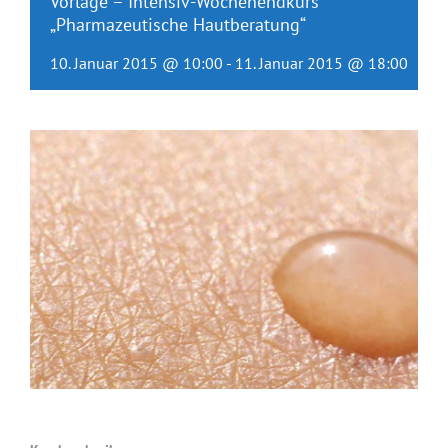
Vorlage – Intensiv-Wochenendkurs
„Pharmazeutische Hautberatung“
10. Januar 2015 @ 10:00
-
11. Januar 2015 @ 18:00