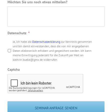
Möchten Sie uns noch etwas mitteilen?
Datenschutz
*
Ja, ich habe die
Datenschutzerklärung
zur Kenntnis genommen
und bin damit einverstanden, dass die von mir angegebenen
Daten elektronisch erhoben und gespeichert werden. Ich kann
meine Einwilligung jederzeit für die Zukunft per Mail an
kathrin.bueke@gmx.de widerrufen.
Captcha