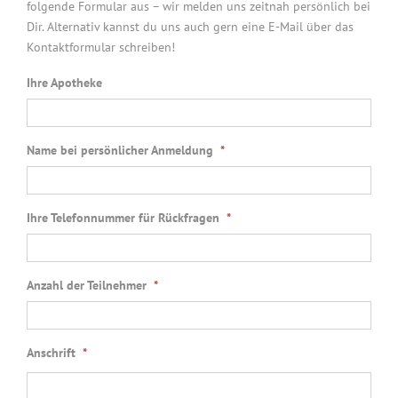
folgende Formular aus – wir melden uns zeitnah persönlich bei
Dir. Alternativ kannst du uns auch gern eine E-Mail über das
Kontaktformular schreiben!
Ihre Apotheke
Name bei persönlicher Anmeldung
*
Ihre Telefonnummer für Rückfragen
*
Anzahl der Teilnehmer
*
Anschrift
*