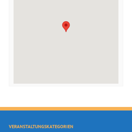
VERANSTALTUNGSKATEGORIEN