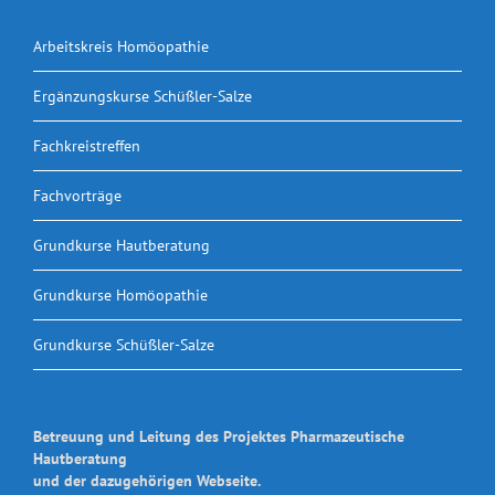
Arbeitskreis Homöopathie
Ergänzungskurse Schüßler-Salze
Fachkreistreffen
Fachvorträge
Grundkurse Hautberatung
Grundkurse Homöopathie
Grundkurse Schüßler-Salze
Betreuung und Leitung des Projektes Pharmazeutische
Hautberatung
und der dazugehörigen Webseite.