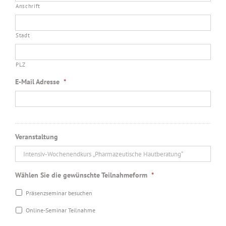
Anschrift
Stadt
PLZ
E-Mail Adresse
*
Veranstaltung
Wählen Sie die gewünschte Teilnahmeform
*
Präsenzseminar besuchen
Online-Seminar Teilnahme