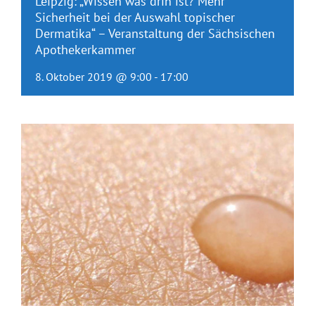
Leipzig: „Wissen was drin ist? Mehr
Sicherheit bei der Auswahl topischer
Dermatika“ – Veranstaltung der Sächsischen
Apothekerkammer
8. Oktober 2019 @ 9:00
-
17:00