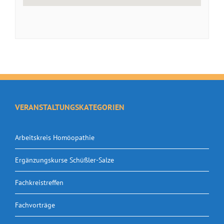
VERANSTALTUNGSKATEGORIEN
Arbeitskreis Homöopathie
Ergänzungskurse Schüßler-Salze
Fachkreistreffen
Fachvorträge