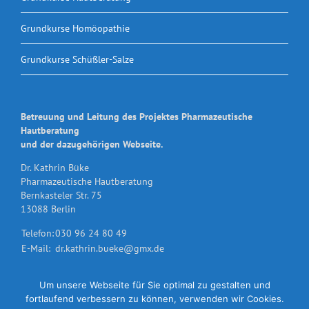
Grundkurse Homöopathie
Grundkurse Schüßler-Salze
Betreuung und Leitung des Projektes Pharmazeutische
Hautberatung
und der dazugehörigen Webseite.
Dr. Kathrin Büke
Pharmazeutische Hautberatung
Bernkasteler Str. 75
13088 Berlin
Telefon:
030 96 24 80 49
E-Mail:
dr.kathrin.bueke@gmx.de
Um unsere Webseite für Sie optimal zu gestalten und
fortlaufend verbessern zu können, verwenden wir Cookies.