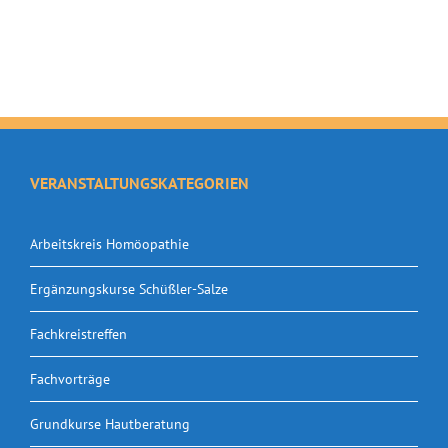
VERANSTALTUNGSKATEGORIEN
Arbeitskreis Homöopathie
Ergänzungskurse Schüßler-Salze
Fachkreistreffen
Fachvorträge
Grundkurse Hautberatung