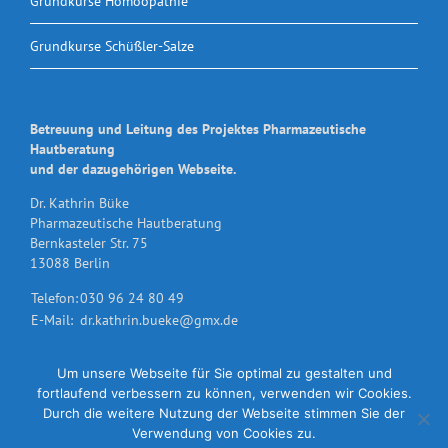
Grundkurse Homöopathie
Grundkurse Schüßler-Salze
Betreuung und Leitung des Projektes Pharmazeutische
Hautberatung
und der dazugehörigen Webseite.
Dr. Kathrin Büke
Pharmazeutische Hautberatung
Bernkasteler Str. 75
13088 Berlin
Telefon:
030 96 24 80 49
E-Mail:
dr.kathrin.bueke@gmx.de
Um unsere Webseite für Sie optimal zu gestalten und
fortlaufend verbessern zu können, verwenden wir Cookies.
Durch die weitere Nutzung der Webseite stimmen Sie der
Verwendung von Cookies zu.