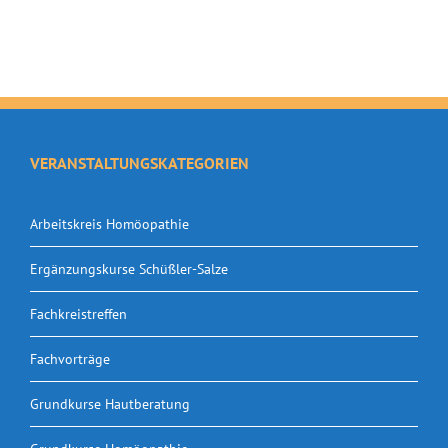
VERANSTALTUNGSKATEGORIEN
Arbeitskreis Homöopathie
Ergänzungskurse Schüßler-Salze
Fachkreistreffen
Fachvorträge
Grundkurse Hautberatung