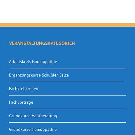
VERANSTALTUNGSKATEGORIEN
Arbeitskreis Homöopathie
Ergänzungskurse Schüßler-Salze
Fachkreistreffen
Fachvorträge
Grundkurse Hautberatung
Grundkurse Homöopathie