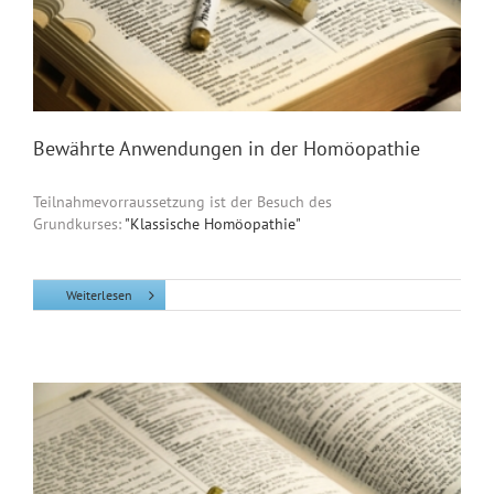
Bewährte Anwendungen in der Homöopathie
Teilnahmevorraussetzung ist der Besuch des
Grundkurses:
"Klassische Homöopathie"
Weiterlesen