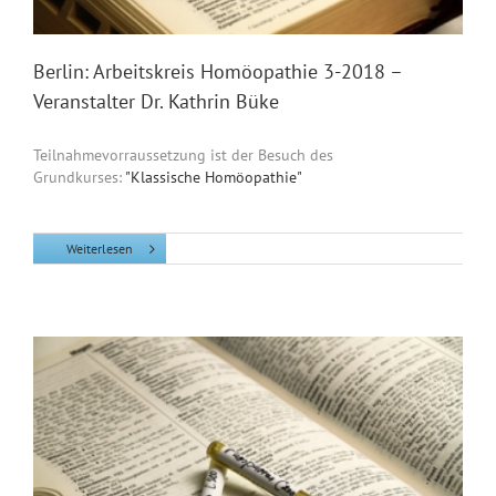
Berlin: Arbeitskreis Homöopathie 3-2018 –
Veranstalter Dr. Kathrin Büke
Teilnahmevorraussetzung ist der Besuch des
Grundkurses:
"Klassische Homöopathie"
Weiterlesen