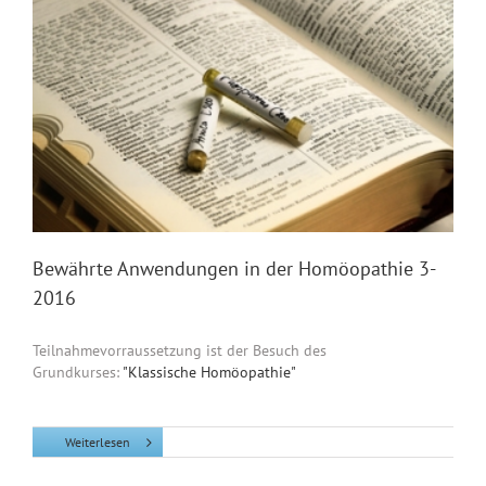
Bewährte Anwendungen in der Homöopathie 3-
2016
Teilnahmevorraussetzung ist der Besuch des
Grundkurses:
"Klassische Homöopathie"
Weiterlesen