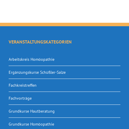
VERANSTALTUNGSKATEGORIEN
Arbeitskreis Homöopathie
Ergänzungskurse Schüßler-Salze
Fachkreistreffen
Fachvorträge
Grundkurse Hautberatung
Grundkurse Homöopathie