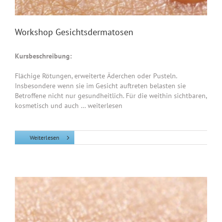
Workshop Gesichtsdermatosen
Kursbeschreibung:
Flächige Rötungen, erweiterte Äderchen oder Pusteln.
Insbesondere wenn sie im Gesicht auftreten belasten sie
Betroffene nicht nur gesundheitlich. Für die weithin sichtbaren,
kosmetisch und auch … weiterlesen
Weiterlesen