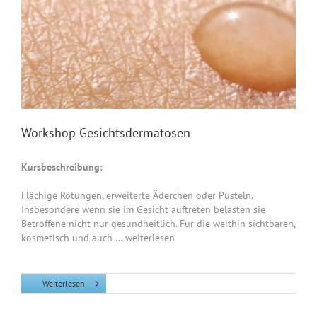
Workshop Gesichtsdermatosen
Kursbeschreibung:
Flächige Rötungen, erweiterte Äderchen oder Pusteln.
Insbesondere wenn sie im Gesicht auftreten belasten sie
Betroffene nicht nur gesundheitlich. Für die weithin sichtbaren,
kosmetisch und auch … weiterlesen
Weiterlesen