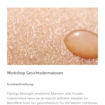
Workshop Gesichtsdermatosen
Kursbeschreibung:
Flächige Rötungen, erweiterte Äderchen oder Pusteln.
Insbesondere wenn sie im Gesicht auftreten belasten sie
Betroffene nicht nur gesundheitlich. Für die weithin sichtbaren,