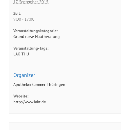
17. September 2015
Zeit:
9:00 - 17:00
Veranstaltungskategorie:
Grundkurse Hautberatung
Veranstaltung-Tags:
LAK THU
Organizer
Apothekerkammer Thüringen
Website:
http://www.lakt.de