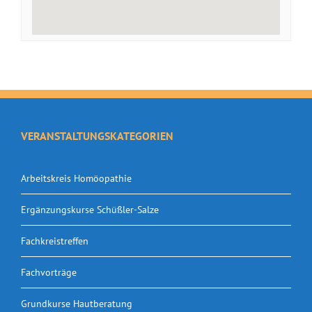
VERANSTALTUNGSKATEGORIEN
Arbeitskreis Homöopathie
Ergänzungskurse Schüßler-Salze
Fachkreistreffen
Fachvorträge
Grundkurse Hautberatung