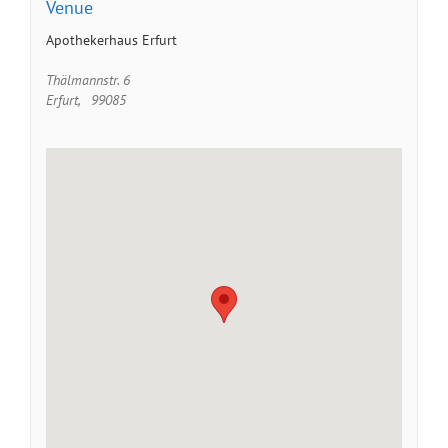
Venue
Apothekerhaus Erfurt
Thälmannstr. 6
Erfurt
,
99085