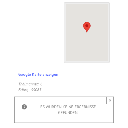
Google Karte anzeigen
Thälmannstr. 6
Erfurt
,
99085
×
ES WURDEN KEINE ERGEBNISSE
GEFUNDEN.