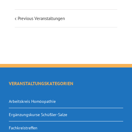
Previous Veranstaltungen
VERANSTALTUNGSKATEGORIEN
Arbeitskreis Homöopathie
Ergänzungskurse Schüßler-Salze
Fachkreistreffen