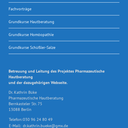
Fachvorträge
Grundkurse Hautberatung
Grundkurse Homöopathie
Grundkurse Schüßler-Salze
Betreuung und Leitung des Projektes Pharmazeutische
Hautberatung
und der dazugehörigen Webseite.
Dr. Kathrin Büke
Pharmazeutische Hautberatung
Bernkasteler Str. 75
13088 Berlin
Telefon:
030 96 24 80 49
E-Mail:
dr.kathrin.bueke@gmx.de