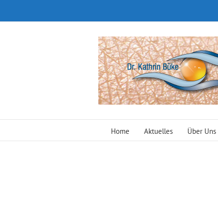
Zum
Inhalt
springen
Home
Aktuelles
Über Uns