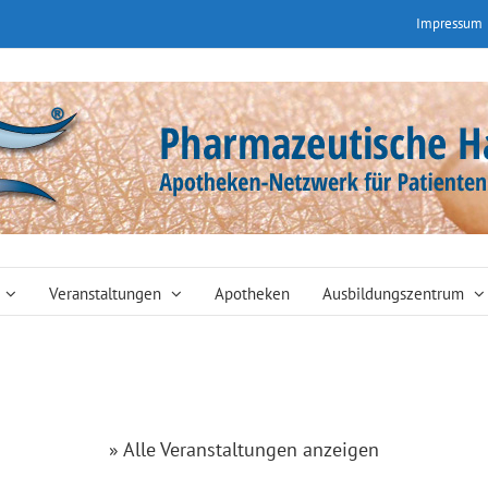
Impressum
Veranstaltungen
Apotheken
Ausbildungszentrum
» Alle Veranstaltungen anzeigen