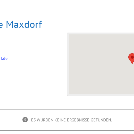
e Maxdorf
f.de
ES WURDEN KEINE ERGEBNISSE GEFUNDEN.