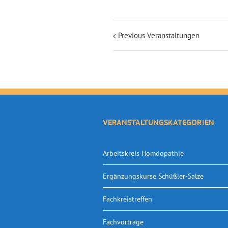
Previous Veranstaltungen
VERANSTALTUNGSKATEGORIEN
Arbeitskreis Homöopathie
Ergänzungskurse Schüßler-Salze
Fachkreistreffen
Fachvorträge