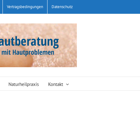
Vertragsbedingungen
Datenschutz
Naturheilpraxis
Kontakt