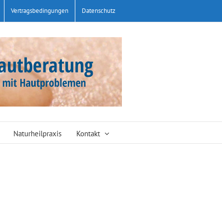
Vertragsbedingungen
Datenschutz
Naturheilpraxis
Kontakt