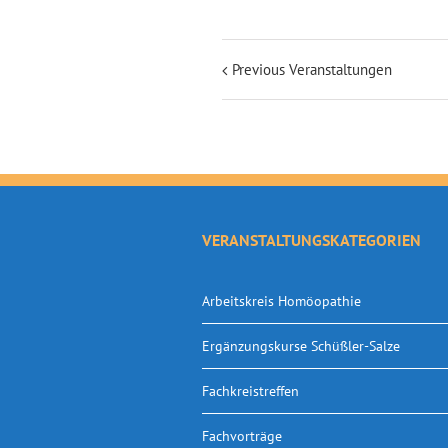
Previous Veranstaltungen
VERANSTALTUNGSKATEGORIEN
Arbeitskreis Homöopathie
Ergänzungskurse Schüßler-Salze
Fachkreistreffen
Fachvorträge