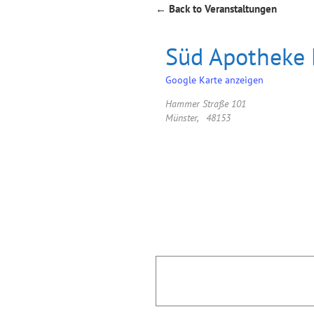
← Back to Veranstaltungen
Süd Apotheke
Google Karte anzeigen
Hammer Straße 101
Münster
,
48153