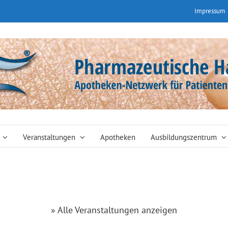
Impressum
Veranstaltungen
Apotheken
Ausbildungszentrum
» Alle Veranstaltungen anzeigen