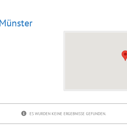
 Münster
ES WURDEN KEINE ERGEBNISSE GEFUNDEN.