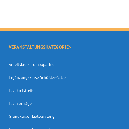
VERANSTALTUNGSKATEGORIEN
Arbeitskreis Homöopathie
Ergänzungskurse Schüßler-Salze
Fachkreistreffen
Fachvorträge
Grundkurse Hautberatung