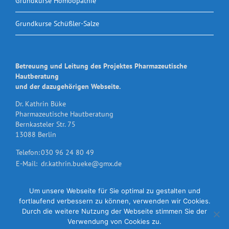
Grundkurse Homöopathie
Grundkurse Schüßler-Salze
Betreuung und Leitung des Projektes Pharmazeutische
Hautberatung
und der dazugehörigen Webseite.
Dr. Kathrin Büke
Pharmazeutische Hautberatung
Bernkasteler Str. 75
13088 Berlin
Telefon:
030 96 24 80 49
E-Mail:
dr.kathrin.bueke@gmx.de
Um unsere Webseite für Sie optimal zu gestalten und
fortlaufend verbessern zu können, verwenden wir Cookies.
Durch die weitere Nutzung der Webseite stimmen Sie der
Verwendung von Cookies zu.